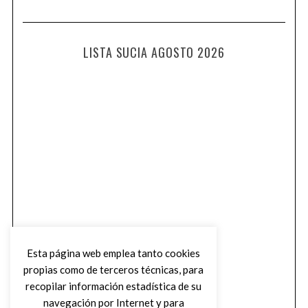
LISTA SUCIA AGOSTO 2026
Esta página web emplea tanto cookies
propias como de terceros técnicas, para
recopilar información estadística de su
navegación por Internet y para