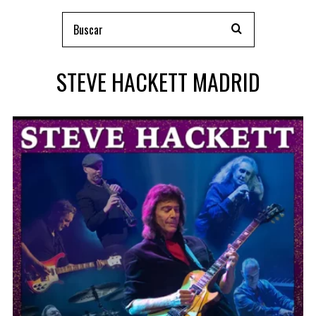
STEVE HACKETT MADRID