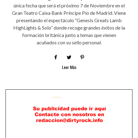
única fecha que será el próximo 7 de Noviembre en el
Gran Teatro Caixa Bank Príncipe Pío de Madrid. Viene
presentando el espectáculo “Genesis Greats Lamb
HighLights & Solo” donde recoge grandes éxitos de la
formación británica junto a temas que vienen
acuñados con su sello personal.
Leer Más