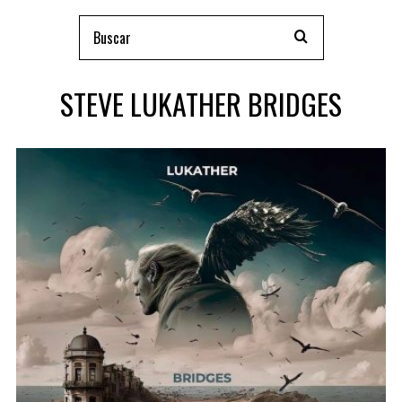
STEVE LUKATHER BRIDGES