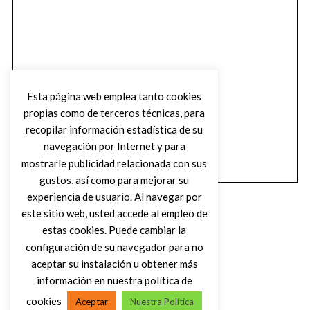
Esta página web emplea tanto cookies
propias como de terceros técnicas, para
recopilar información estadística de su
navegación por Internet y para
mostrarle publicidad relacionada con sus
gustos, así como para mejorar su
experiencia de usuario. Al navegar por
este sitio web, usted accede al empleo de
estas cookies. Puede cambiar la
configuración de su navegador para no
aceptar su instalación u obtener más
(C) DIRTY ROCK MAGAZINE
información en nuestra política de
cookies
Aceptar
Nuestra Política