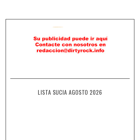
LISTA SUCIA AGOSTO 2026