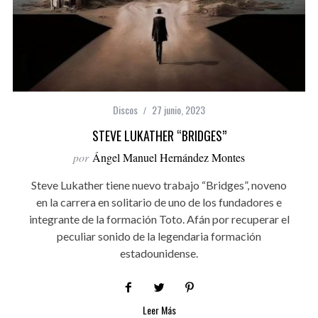
Discos
27 junio, 2023
STEVE LUKATHER “BRIDGES”
por
Ángel Manuel Hernández Montes
Steve Lukather tiene nuevo trabajo “Bridges”, noveno
en la carrera en solitario de uno de los fundadores e
integrante de la formación Toto. Afán por recuperar el
peculiar sonido de la legendaria formación
estadounidense.
Leer Más