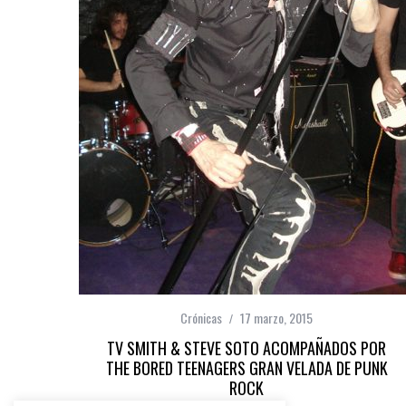
Crónicas
17 marzo, 2015
TV SMITH & STEVE SOTO ACOMPAÑADOS POR
THE BORED TEENAGERS GRAN VELADA DE PUNK
ROCK