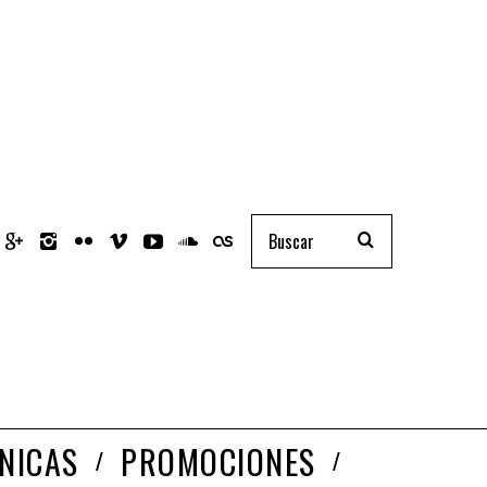
NICAS
PROMOCIONES