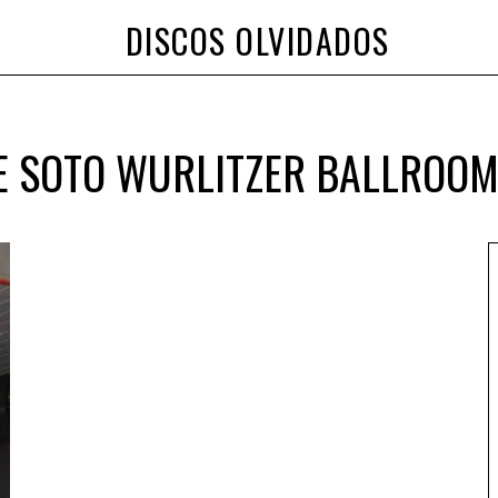
DISCOS OLVIDADOS
E SOTO WURLITZER BALLROOM