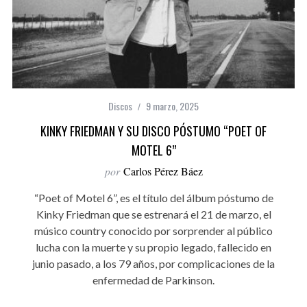
Discos
9 marzo, 2025
KINKY FRIEDMAN Y SU DISCO PÓSTUMO “POET OF
MOTEL 6”
por
Carlos Pérez Báez
“Poet of Motel 6”, es el título del álbum póstumo de
Kinky Friedman que se estrenará el 21 de marzo, el
músico country conocido por sorprender al público
lucha con la muerte y su propio legado, fallecido en
junio pasado, a los 79 años, por complicaciones de la
enfermedad de Parkinson.