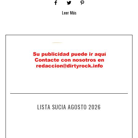
Leer Más
LISTA SUCIA AGOSTO 2026