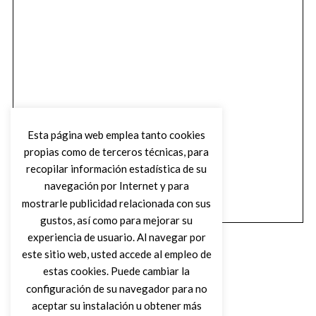
Esta página web emplea tanto cookies
propias como de terceros técnicas, para
recopilar información estadística de su
navegación por Internet y para
mostrarle publicidad relacionada con sus
gustos, así como para mejorar su
experiencia de usuario. Al navegar por
este sitio web, usted accede al empleo de
estas cookies. Puede cambiar la
configuración de su navegador para no
aceptar su instalación u obtener más
(C) DIRTY ROCK MAGAZINE