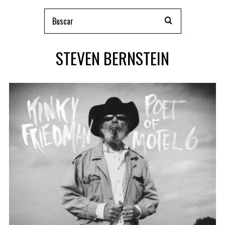
STEVEN BERNSTEIN