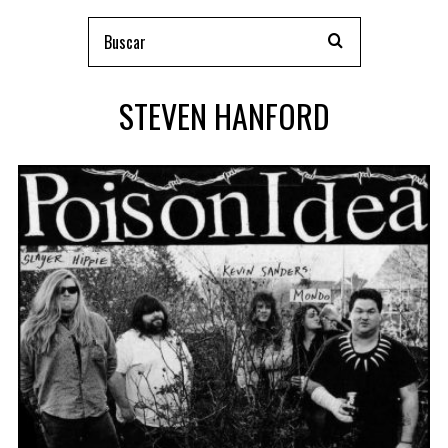
STEVEN HANFORD