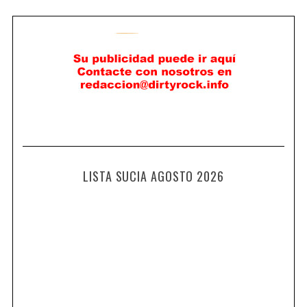
LISTA SUCIA AGOSTO 2026