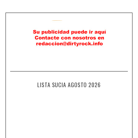
LISTA SUCIA AGOSTO 2026