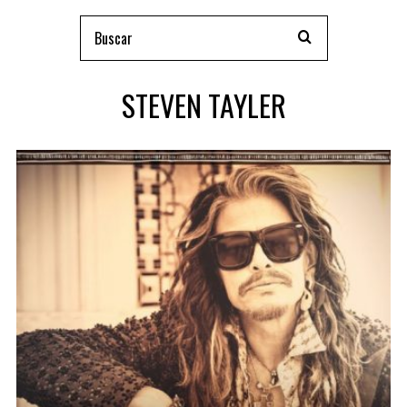
STEVEN TAYLER