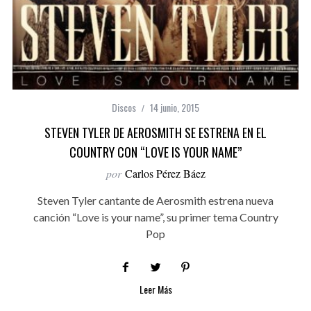
Discos
14 junio, 2015
STEVEN TYLER DE AEROSMITH SE ESTRENA EN EL
COUNTRY CON “LOVE IS YOUR NAME”
por
Carlos Pérez Báez
Steven Tyler cantante de Aerosmith estrena nueva
canción “Love is your name”, su primer tema Country
Pop
Leer Más