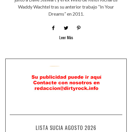
Waddy Wachtel tras su anterior trabajo “In Your
Dreams” en 2011.
Leer Más
LISTA SUCIA AGOSTO 2026