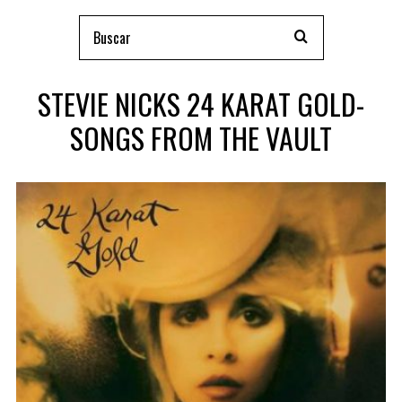
STEVIE NICKS 24 KARAT GOLD-
SONGS FROM THE VAULT