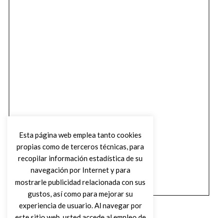
Esta página web emplea tanto cookies
propias como de terceros técnicas, para
recopilar información estadística de su
navegación por Internet y para
mostrarle publicidad relacionada con sus
gustos, así como para mejorar su
experiencia de usuario. Al navegar por
este sitio web, usted accede al empleo de