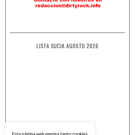
LISTA SUCIA AGOSTO 2026
Esta página web emplea tanto cookies