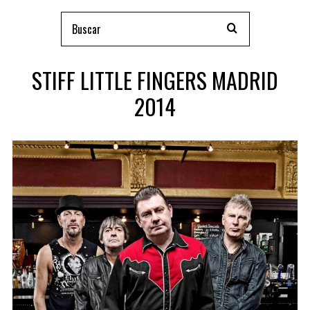
STIFF LITTLE FINGERS MADRID
2014