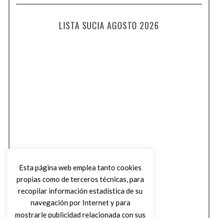
LISTA SUCIA AGOSTO 2026
Esta página web emplea tanto cookies
propias como de terceros técnicas, para
recopilar información estadística de su
navegación por Internet y para
mostrarle publicidad relacionada con sus