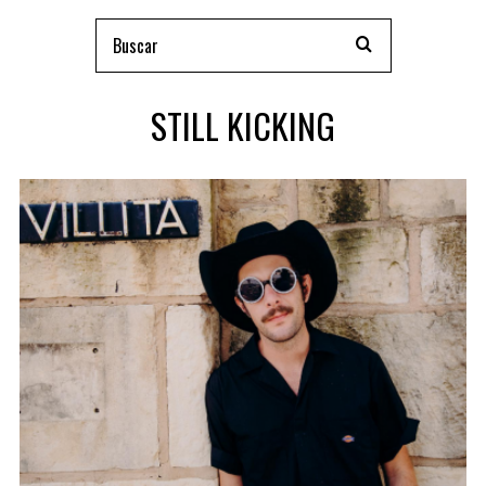
STILL KICKING