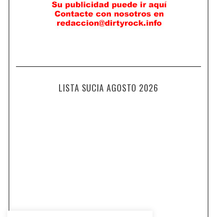
LISTA SUCIA AGOSTO 2026