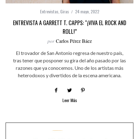
Entrevistas
,
Giras
24 mayo, 2022
ENTREVISTA A GARRETT T. CAPPS: “¡VIVA EL ROCK AND
ROLL!”
por
Carlos Pérez Báez
El trovador de San Antonio regresa de nuestro país,
tras tener que posponer su gira del año pasado por las
razones que ya conocemos. Uno de los artistas más
heterodoxos y divertidos de la escena americana.
Leer Más