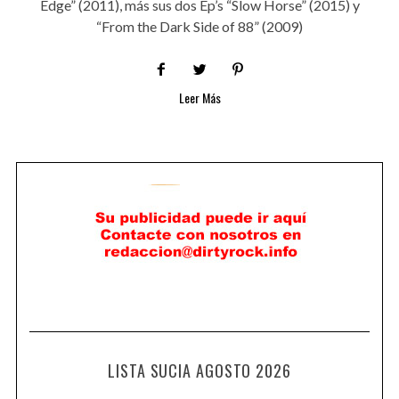
Edge” (2011), más sus dos Ep’s “Slow Horse” (2015) y
“From the Dark Side of 88” (2009)
Leer Más
LISTA SUCIA AGOSTO 2026