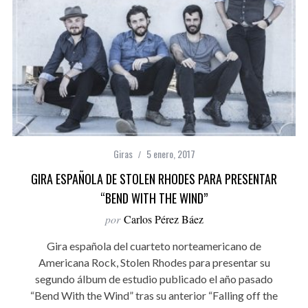
Giras
5 enero, 2017
GIRA ESPAÑOLA DE STOLEN RHODES PARA PRESENTAR
“BEND WITH THE WIND”
por
Carlos Pérez Báez
Gira española del cuarteto norteamericano de
Americana Rock, Stolen Rhodes para presentar su
segundo álbum de estudio publicado el año pasado
“Bend With the Wind” tras su anterior “Falling off the