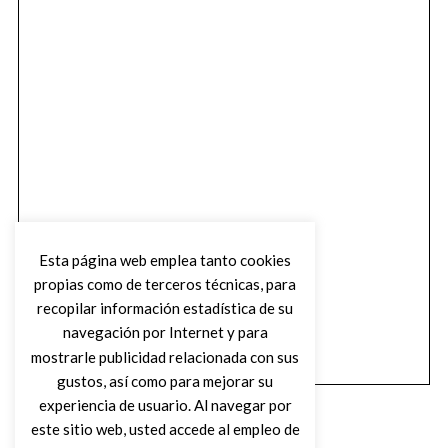
Esta página web emplea tanto cookies
propias como de terceros técnicas, para
recopilar información estadística de su
navegación por Internet y para
mostrarle publicidad relacionada con sus
gustos, así como para mejorar su
experiencia de usuario. Al navegar por
este sitio web, usted accede al empleo de