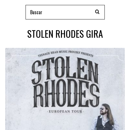
STOLEN RHODES GIRA