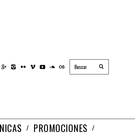
NICAS
PROMOCIONES