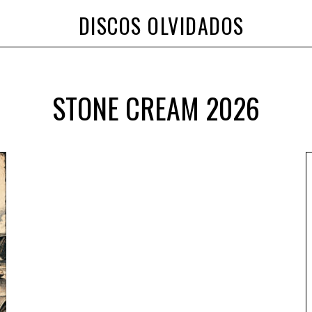
DISCOS OLVIDADOS
STONE CREAM 2026