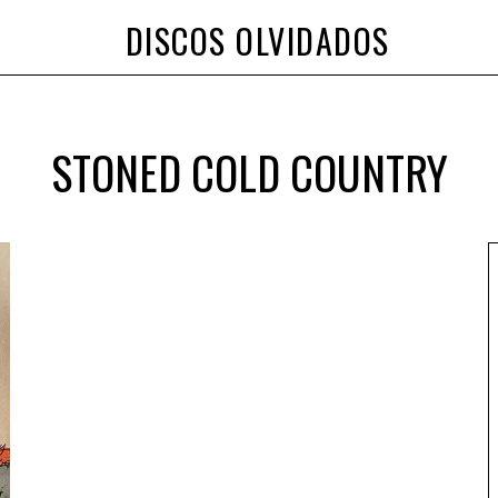
DISCOS OLVIDADOS
STONED COLD COUNTRY