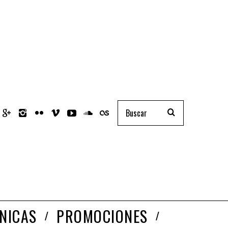
NICAS
PROMOCIONES