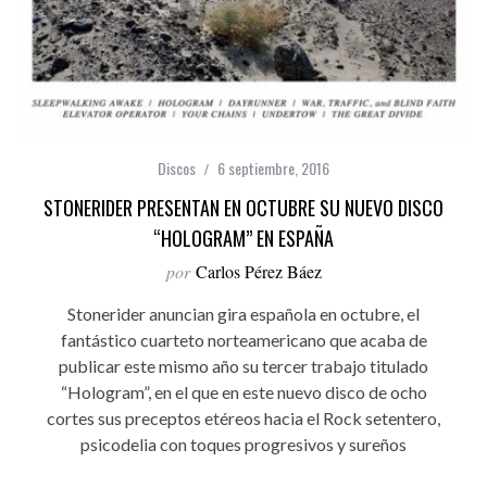
Discos
6 septiembre, 2016
STONERIDER PRESENTAN EN OCTUBRE SU NUEVO DISCO
“HOLOGRAM” EN ESPAÑA
por
Carlos Pérez Báez
Stonerider anuncian gira española en octubre, el
fantástico cuarteto norteamericano que acaba de
publicar este mismo año su tercer trabajo titulado
“Hologram”, en el que en este nuevo disco de ocho
cortes sus preceptos etéreos hacia el Rock setentero,
psicodelia con toques progresivos y sureños