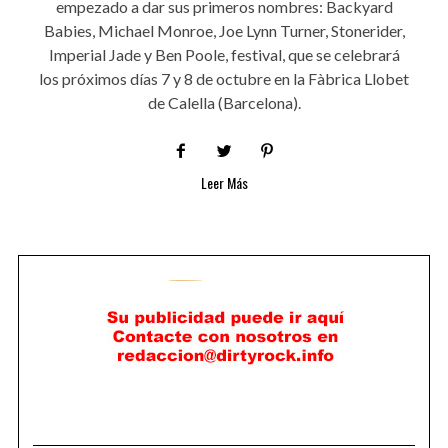
empezado a dar sus primeros nombres: Backyard
Babies, Michael Monroe, Joe Lynn Turner, Stonerider,
Imperial Jade y Ben Poole, festival, que se celebrará
los próximos días 7 y 8 de octubre en la Fàbrica Llobet
de Calella (Barcelona).
Leer Más