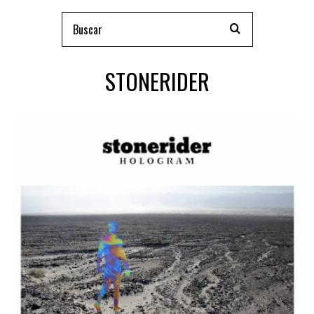
STONERIDER