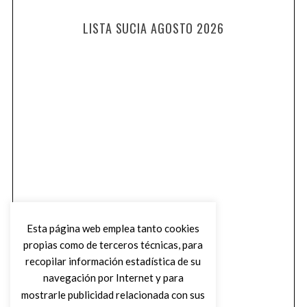
LISTA SUCIA AGOSTO 2026
Esta página web emplea tanto cookies
propias como de terceros técnicas, para
recopilar información estadística de su
navegación por Internet y para
mostrarle publicidad relacionada con sus