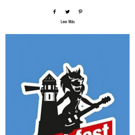
Leer Más