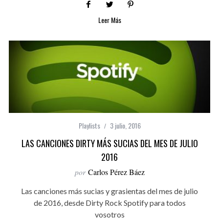
Leer Más
Playlists
3 julio, 2016
LAS CANCIONES DIRTY MÁS SUCIAS DEL MES DE JULIO
2016
por
Carlos Pérez Báez
Las canciones más sucias y grasientas del mes de julio
de 2016, desde Dirty Rock Spotify para todos
vosotros