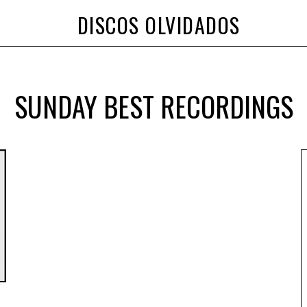
DISCOS OLVIDADOS
SUNDAY BEST RECORDINGS