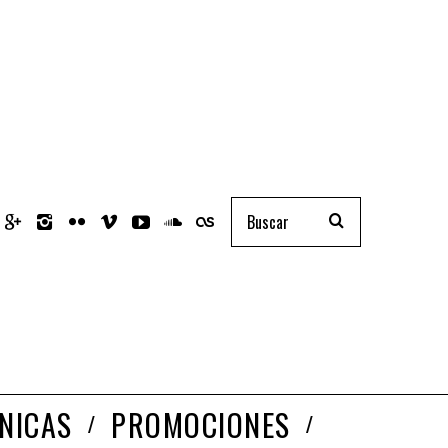
NICAS
PROMOCIONES