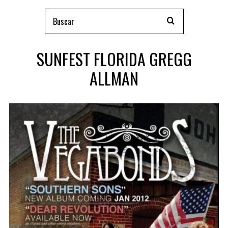
SUNFEST FLORIDA GREGG
ALLMAN