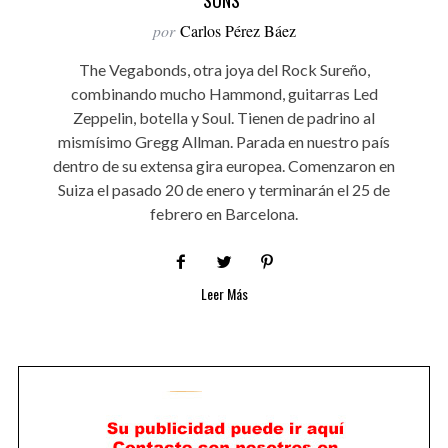
por
Carlos Pérez Báez
The Vegabonds, otra joya del Rock Sureño,
combinando mucho Hammond, guitarras Led
Zeppelin, botella y Soul. Tienen de padrino al
mismísimo Gregg Allman. Parada en nuestro país
dentro de su extensa gira europea. Comenzaron en
Suiza el pasado 20 de enero y terminarán el 25 de
febrero en Barcelona.
Leer Más