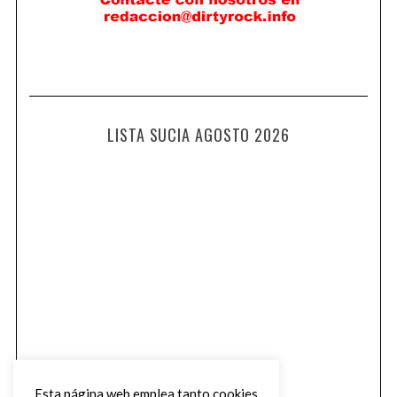
LISTA SUCIA AGOSTO 2026
Esta página web emplea tanto cookies