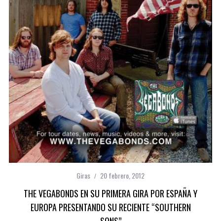
Giras
20 febrero, 2012
THE VEGABONDS EN SU PRIMERA GIRA POR ESPAÑA Y
EUROPA PRESENTANDO SU RECIENTE “SOUTHERN
SONS”