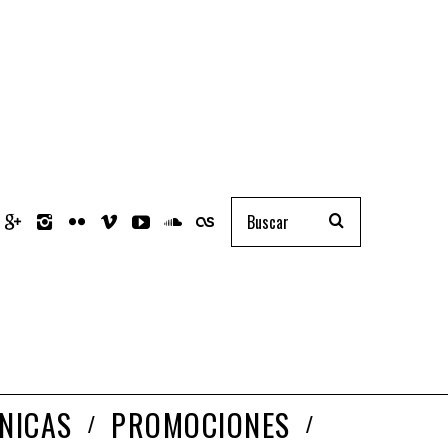
NICAS
PROMOCIONES