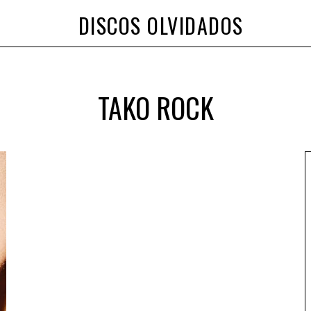
DISCOS OLVIDADOS
TAKO ROCK