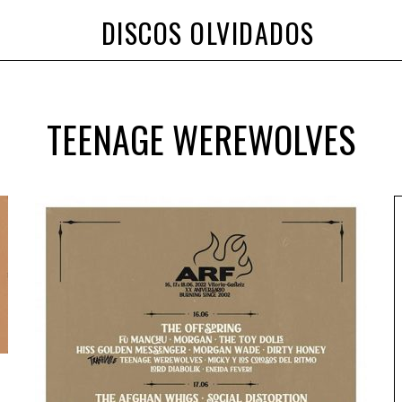
DISCOS OLVIDADOS
TEENAGE WEREWOLVES