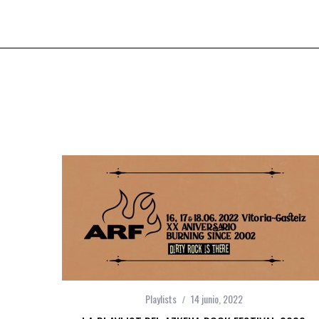
Playlists
14 junio, 2022