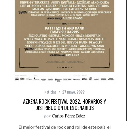
Noticias
27 mayo, 2022
AZKENA ROCK FESTIVAL 2022. HORARIOS Y
DISTRIBUCIÓN DE ESCENARIOS
por
Carlos Pérez Báez
El mejor festival de rock and roll de este país, el