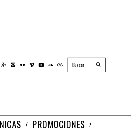
NICAS
PROMOCIONES