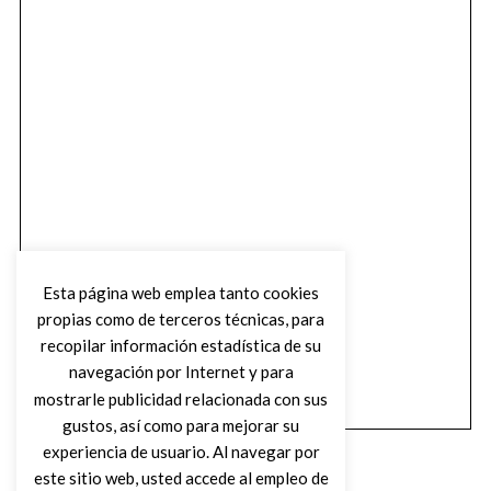
Esta página web emplea tanto cookies
propias como de terceros técnicas, para
recopilar información estadística de su
navegación por Internet y para
mostrarle publicidad relacionada con sus
gustos, así como para mejorar su
experiencia de usuario. Al navegar por
este sitio web, usted accede al empleo de