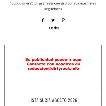
“Sundowners”. Un gran reencuentro con sus más fieles
seguidores
Leer Más
LISTA SUCIA AGOSTO 2026