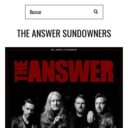
THE ANSWER SUNDOWNERS