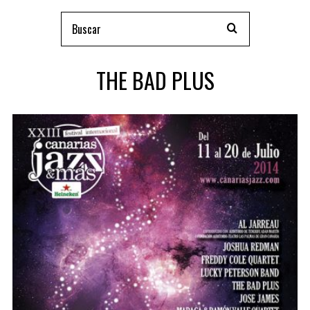
THE BAD PLUS