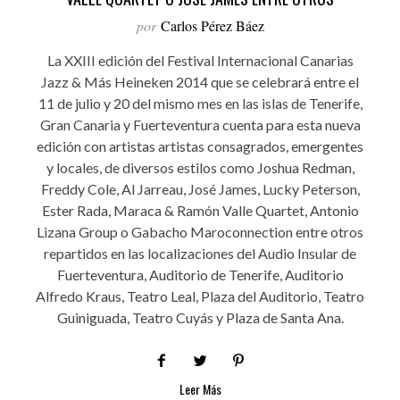
por
Carlos Pérez Báez
La XXIII edición del Festival Internacional Canarias
Jazz & Más Heineken 2014 que se celebrará entre el
11 de julio y 20 del mismo mes en las islas de Tenerife,
Gran Canaria y Fuerteventura cuenta para esta nueva
edición con artistas artistas consagrados, emergentes
y locales, de diversos estilos como Joshua Redman,
Freddy Cole, Al Jarreau, José James, Lucky Peterson,
Ester Rada, Maraca & Ramón Valle Quartet, Antonio
Lizana Group o Gabacho Maroconnection entre otros
repartidos en las localizaciones del Audio Insular de
Fuerteventura, Auditorio de Tenerife, Auditorio
Alfredo Kraus, Teatro Leal, Plaza del Auditorio, Teatro
Guiniguada, Teatro Cuyás y Plaza de Santa Ana.
Leer Más