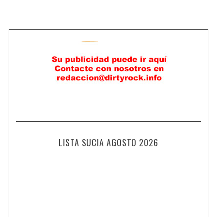
LISTA SUCIA AGOSTO 2026