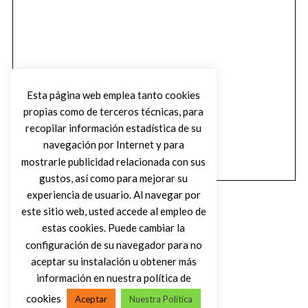
Esta página web emplea tanto cookies
propias como de terceros técnicas, para
recopilar información estadística de su
navegación por Internet y para
mostrarle publicidad relacionada con sus
gustos, así como para mejorar su
experiencia de usuario. Al navegar por
este sitio web, usted accede al empleo de
estas cookies. Puede cambiar la
configuración de su navegador para no
aceptar su instalación u obtener más
(C) DIRTY ROCK MAGAZINE
información en nuestra política de
cookies
Aceptar
Nuestra Política