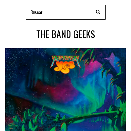
THE BAND GEEKS