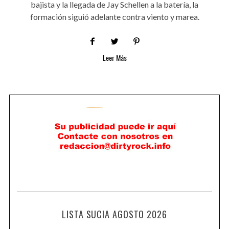
bajista y la llegada de Jay Schellen a la batería, la
formación siguió adelante contra viento y marea.
Leer Más
LISTA SUCIA AGOSTO 2026