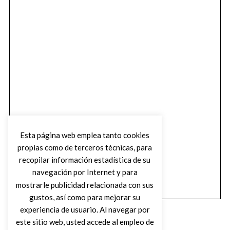
Esta página web emplea tanto cookies
propias como de terceros técnicas, para
recopilar información estadística de su
navegación por Internet y para
mostrarle publicidad relacionada con sus
gustos, así como para mejorar su
experiencia de usuario. Al navegar por
este sitio web, usted accede al empleo de