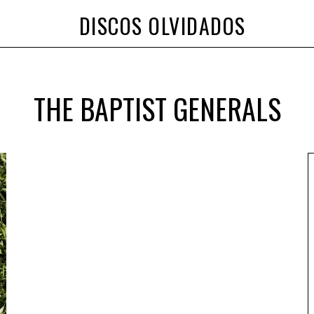
DISCOS OLVIDADOS
THE BAPTIST GENERALS