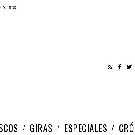
RTY ROCK
ISCOS
GIRAS
ESPECIALES
CRÓ