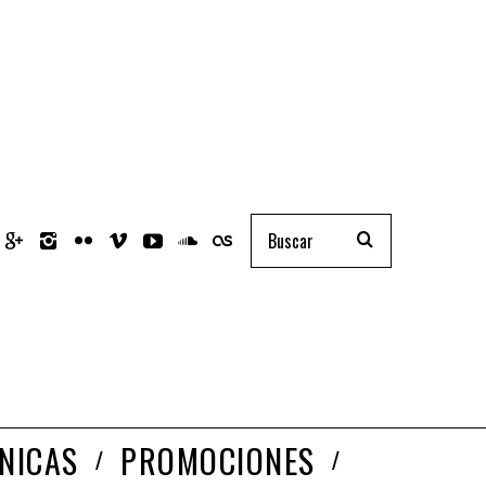
NICAS
PROMOCIONES