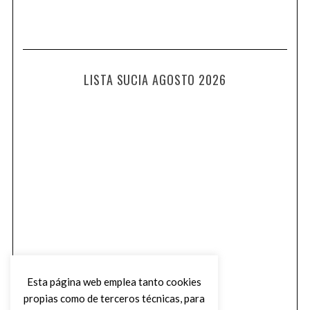
LISTA SUCIA AGOSTO 2026
Esta página web emplea tanto cookies
propias como de terceros técnicas, para