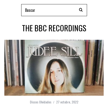
THE BBC RECORDINGS
Discos Olvidados
27 octubre, 2022