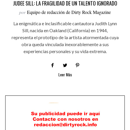
JUDEE SILL: LA FRAGILIDAD DE UN TALENTO IGNORADO
por
Equipo de redacción de Dirty Rock Magazine
La enigmática e inclasificable cantautora Judith Lynn
Sill, nacida en Oakland (California) en 1944,
representa el prototipo de la artista atormentada cuya
obra queda vinculada inexorablemente a sus
experiencias personales y su vida extrema.
Leer Más