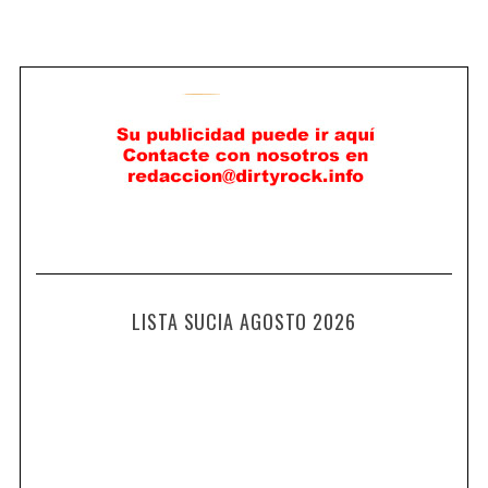
LISTA SUCIA AGOSTO 2026