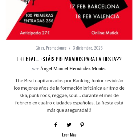
Giras
,
Promociones
3 diciembre, 2023
THE BEAT… ESTÁIS PREPARADOS PARA LA FIESTA??
por
Ángel Manuel Hernández Montes
The Beat capitaneados por Ranking Junior revivirán
los mejores años de la formación británica a ritmo de
ska, punk rock, reggae, soul… durante el mes de
febrero en cuatro ciudades españolas. La fiesta está
más que asegurada!!!
Leer Más