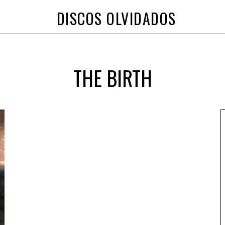
DISCOS OLVIDADOS
THE BIRTH