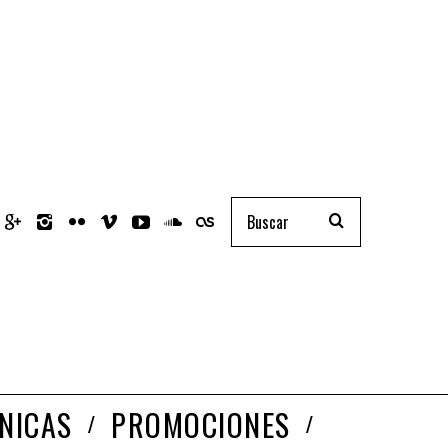
NICAS
PROMOCIONES