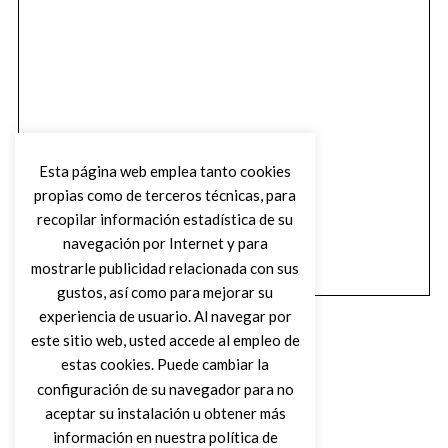
Esta página web emplea tanto cookies
propias como de terceros técnicas, para
recopilar información estadística de su
navegación por Internet y para
mostrarle publicidad relacionada con sus
gustos, así como para mejorar su
experiencia de usuario. Al navegar por
este sitio web, usted accede al empleo de
estas cookies. Puede cambiar la
configuración de su navegador para no
aceptar su instalación u obtener más
(C) DIRTY ROCK MAGAZINE
información en nuestra política de