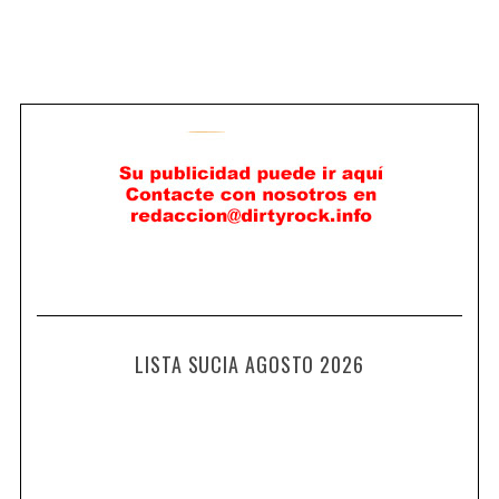
LISTA SUCIA AGOSTO 2026