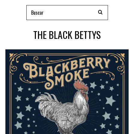
THE BLACK BETTYS