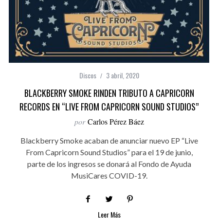
Discos
3 abril, 2020
BLACKBERRY SMOKE RINDEN TRIBUTO A CAPRICORN
RECORDS EN “LIVE FROM CAPRICORN SOUND STUDIOS”
por
Carlos Pérez Báez
Blackberry Smoke acaban de anunciar nuevo EP “Live
From Capricorn Sound Studios” para el 19 de junio,
parte de los ingresos se donará al Fondo de Ayuda
MusiCares COVID-19.
Leer Más