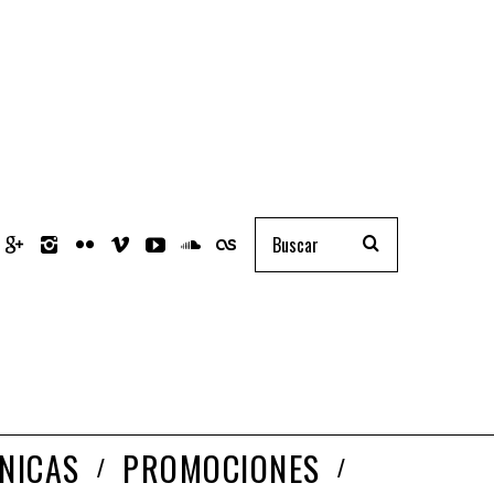
NICAS
PROMOCIONES