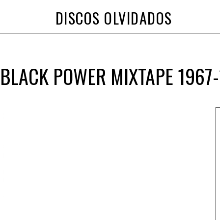
DISCOS OLVIDADOS
 BLACK POWER MIXTAPE 1967-