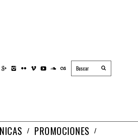
NICAS
PROMOCIONES