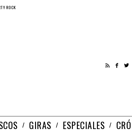
RTY ROCK
ISCOS
GIRAS
ESPECIALES
CRÓ