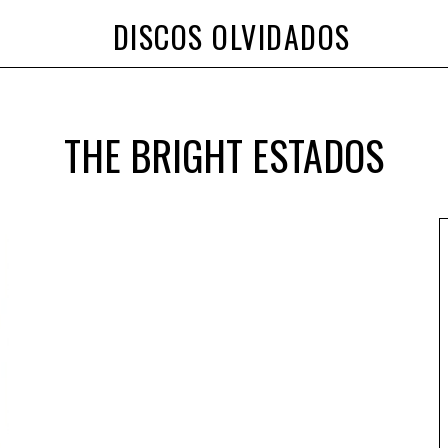
DISCOS OLVIDADOS
THE BRIGHT ESTADOS