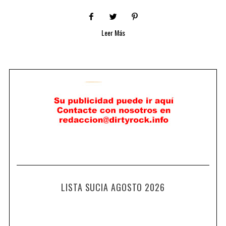
Leer Más
LISTA SUCIA AGOSTO 2026