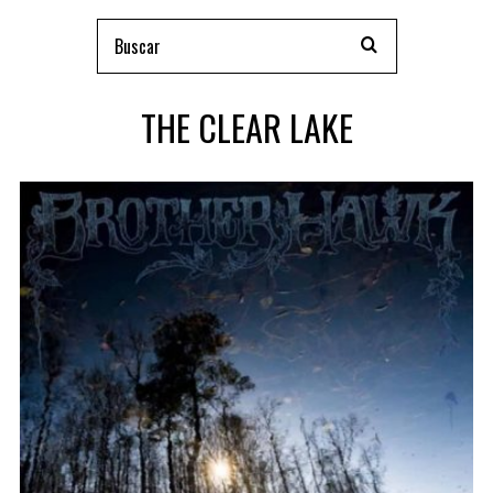
THE CLEAR LAKE