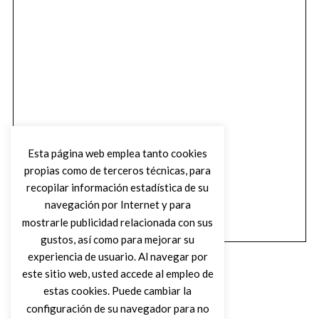
Esta página web emplea tanto cookies
propias como de terceros técnicas, para
recopilar información estadística de su
navegación por Internet y para
mostrarle publicidad relacionada con sus
gustos, así como para mejorar su
experiencia de usuario. Al navegar por
este sitio web, usted accede al empleo de
estas cookies. Puede cambiar la
configuración de su navegador para no