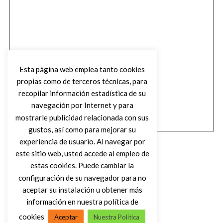
Esta página web emplea tanto cookies
propias como de terceros técnicas, para
recopilar información estadística de su
navegación por Internet y para
mostrarle publicidad relacionada con sus
gustos, así como para mejorar su
experiencia de usuario. Al navegar por
este sitio web, usted accede al empleo de
estas cookies. Puede cambiar la
configuración de su navegador para no
aceptar su instalación u obtener más
(C) DIRTY ROCK MAGAZINE
información en nuestra política de
cookies
Aceptar
Nuestra Política