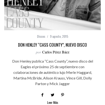
Discos
9 agosto, 2015
DON HENLEY “CASS COUNTY”, NUEVO DISCO
por
Carlos Pérez Báez
Don Henley publica “Cass County”, nuevo disco del
Eagles el próximo 25 de septiembre con
colaboraciones de auténtico lujo Merle Haggard,
Martina McBride, Alison Krauss, Vince Gill, Dolly
Parton y Mick Jagger
Leer Más