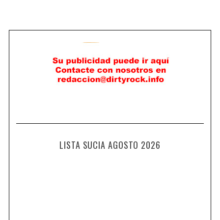
LISTA SUCIA AGOSTO 2026