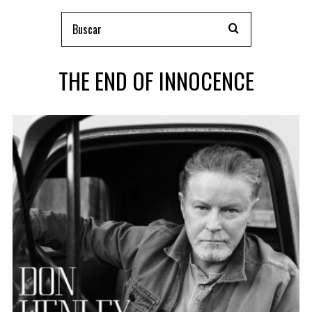
THE END OF INNOCENCE