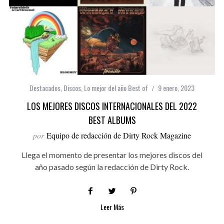
Destacados
,
Discos
,
Lo mejor del año Best of
9 enero, 2023
LOS MEJORES DISCOS INTERNACIONALES DEL 2022
BEST ALBUMS
por
Equipo de redacción de Dirty Rock Magazine
Llega el momento de presentar los mejores discos del
año pasado según la redacción de Dirty Rock.
Leer Más