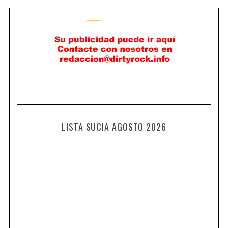
LISTA SUCIA AGOSTO 2026