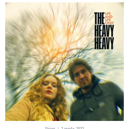
Discos
3 agosto, 2022