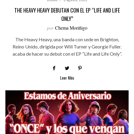
THE HEAVY HEAVY DEBUTAN CON EL EP “LIFE AND LIFE
ONLY”
por
Chema Moriñigo
The Heavy Heavy, una banda con sede en Brighton,
Reino Unido, dirigida por Will Turner y Georgie Fuller.
acaba de hacer su debut con el EP “Life and Life Only”.
Leer Más