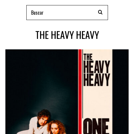
THE HEAVY HEAVY