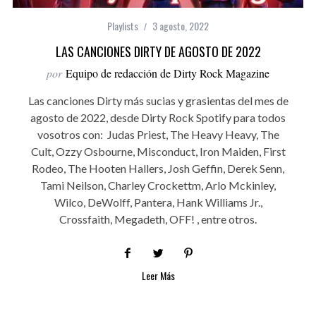
Playlists
3 agosto, 2022
LAS CANCIONES DIRTY DE AGOSTO DE 2022
por
Equipo de redacción de Dirty Rock Magazine
Las canciones Dirty más sucias y grasientas del mes de
agosto de 2022, desde Dirty Rock Spotify para todos
vosotros con: Judas Priest, The Heavy Heavy, The
Cult, Ozzy Osbourne, Misconduct, Iron Maiden, First
Rodeo, The Hooten Hallers, Josh Geffin, Derek Senn,
Tami Neilson, Charley Crockettm, Arlo Mckinley,
Wilco, DeWolff, Pantera, Hank Williams Jr.,
Crossfaith, Megadeth, OFF! , entre otros.
Leer Más