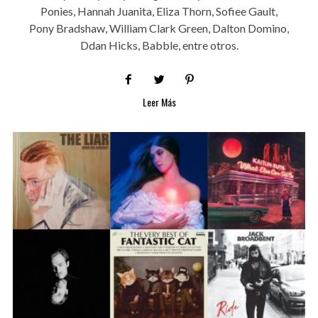
Ponies, Hannah Juanita, Eliza Thorn, Sofiee Gault,
Pony Bradshaw, William Clark Green, Dalton Domino,
Ddan Hicks, Babble, entre otros.
Leer Más