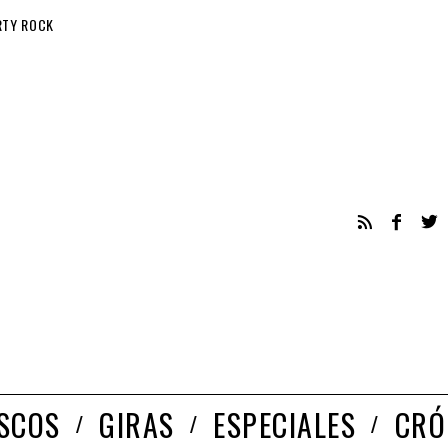
RTY ROCK
ISCOS
GIRAS
ESPECIALES
CRÓ