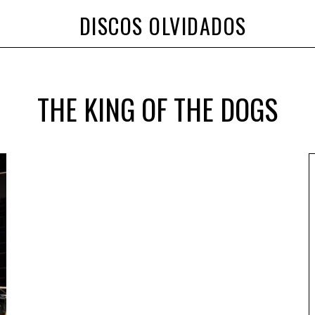
DISCOS OLVIDADOS
THE KING OF THE DOGS