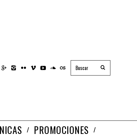
NICAS
PROMOCIONES