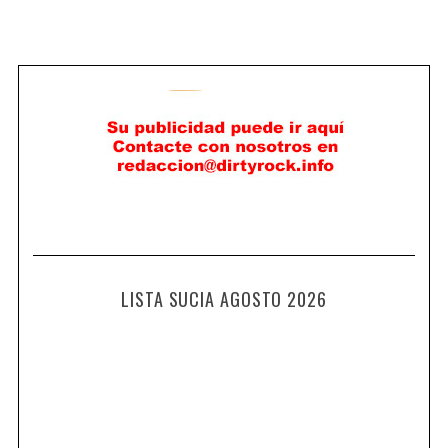
LISTA SUCIA AGOSTO 2026