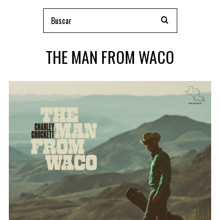
THE MAN FROM WACO