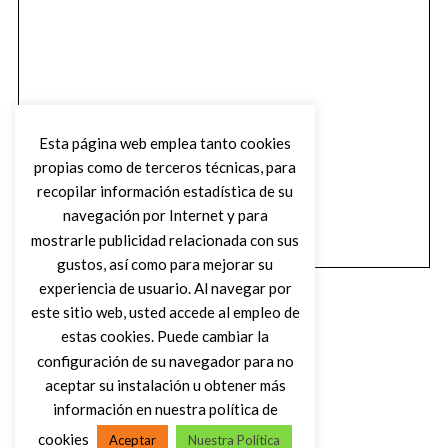
Esta página web emplea tanto cookies
propias como de terceros técnicas, para
recopilar información estadística de su
navegación por Internet y para
mostrarle publicidad relacionada con sus
gustos, así como para mejorar su
experiencia de usuario. Al navegar por
este sitio web, usted accede al empleo de
estas cookies. Puede cambiar la
configuración de su navegador para no
aceptar su instalación u obtener más
(C) DIRTY ROCK MAGAZINE
información en nuestra política de
cookies
Aceptar
Nuestra Política