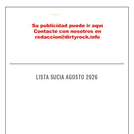
LISTA SUCIA AGOSTO 2026