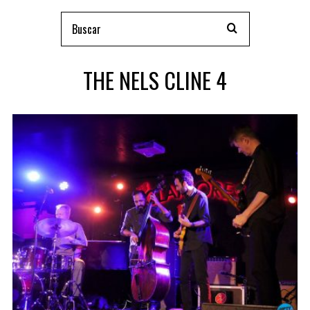
THE NELS CLINE 4