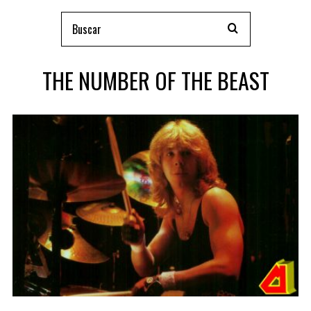
THE NUMBER OF THE BEAST