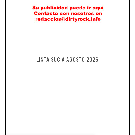
LISTA SUCIA AGOSTO 2026