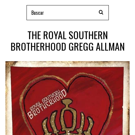
THE ROYAL SOUTHERN
BROTHERHOOD GREGG ALLMAN