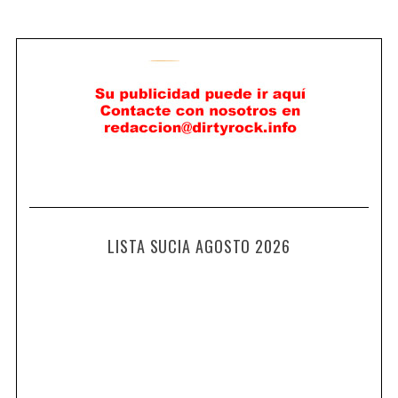
LISTA SUCIA AGOSTO 2026