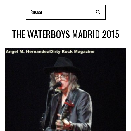
THE WATERBOYS MADRID 2015