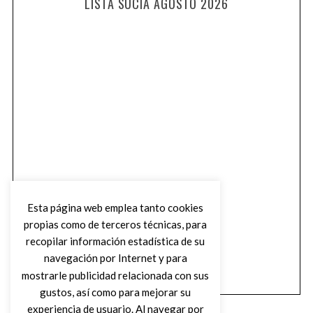
LISTA SUCIA AGOSTO 2026
Esta página web emplea tanto cookies
propias como de terceros técnicas, para
recopilar información estadística de su
navegación por Internet y para
mostrarle publicidad relacionada con sus
gustos, así como para mejorar su
experiencia de usuario. Al navegar por