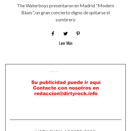
The Waterboys presentaron en Madrid “Modern
Blues”, un gran concierto digno de quitarse el
sombrero
Leer Más