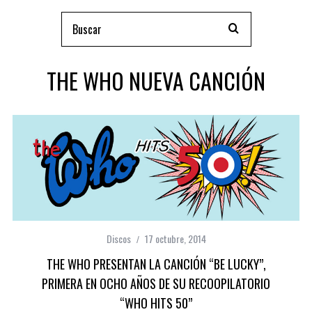
THE WHO NUEVA CANCIÓN
Discos
17 octubre, 2014
THE WHO PRESENTAN LA CANCIÓN “BE LUCKY”,
PRIMERA EN OCHO AÑOS DE SU RECOOPILATORIO
“WHO HITS 50”