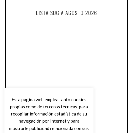
LISTA SUCIA AGOSTO 2026
Esta página web emplea tanto cookies
propias como de terceros técnicas, para
recopilar información estadística de su
navegación por Internet y para
mostrarle publicidad relacionada con sus