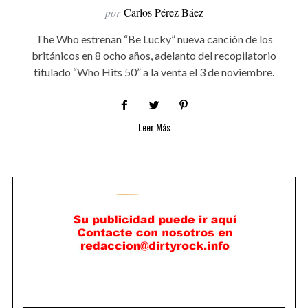
por
Carlos Pérez Báez
The Who estrenan “Be Lucky” nueva canción de los
británicos en 8 ocho años, adelanto del recopilatorio
titulado “Who Hits 50” a la venta el 3 de noviembre.
Leer Más