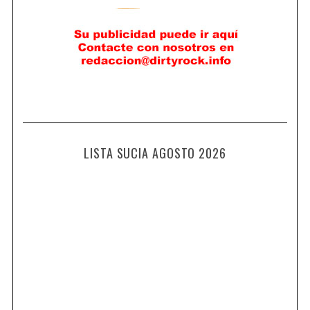
LISTA SUCIA AGOSTO 2026