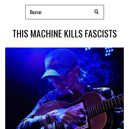
THIS MACHINE KILLS FASCISTS