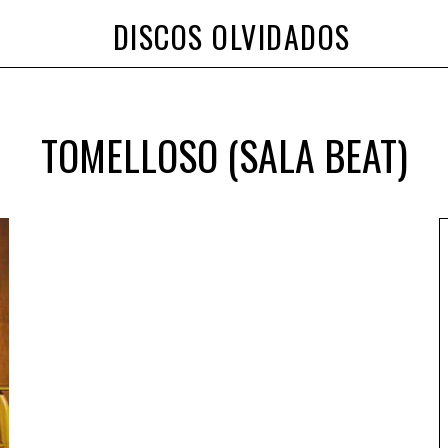
DISCOS OLVIDADOS
TOMELLOSO (SALA BEAT)