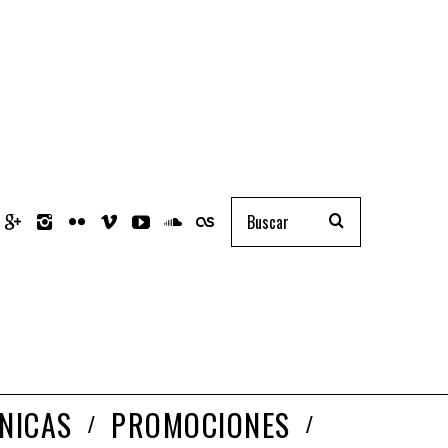
NICAS
PROMOCIONES