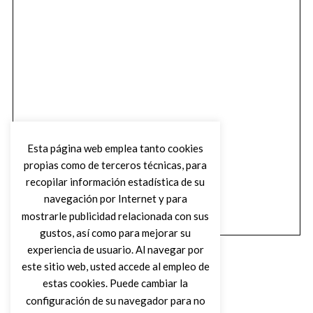
Esta página web emplea tanto cookies
propias como de terceros técnicas, para
recopilar información estadística de su
navegación por Internet y para
mostrarle publicidad relacionada con sus
gustos, así como para mejorar su
experiencia de usuario. Al navegar por
este sitio web, usted accede al empleo de
estas cookies. Puede cambiar la
configuración de su navegador para no