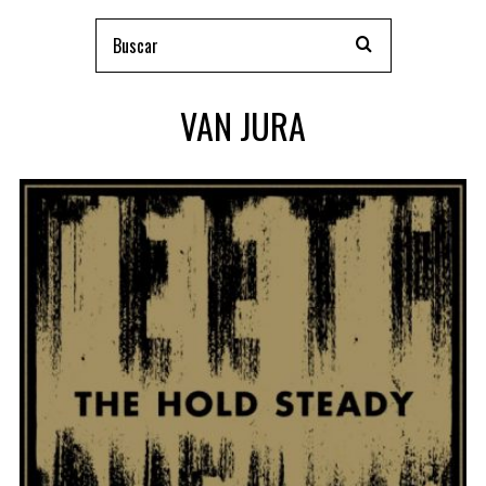
VAN JURA