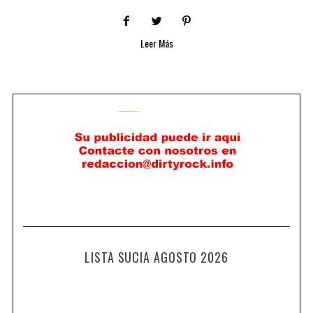
Leer Más
LISTA SUCIA AGOSTO 2026