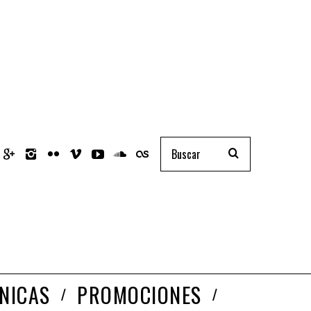
NICAS
PROMOCIONES