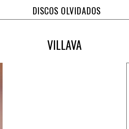
DISCOS OLVIDADOS
VILLAVA