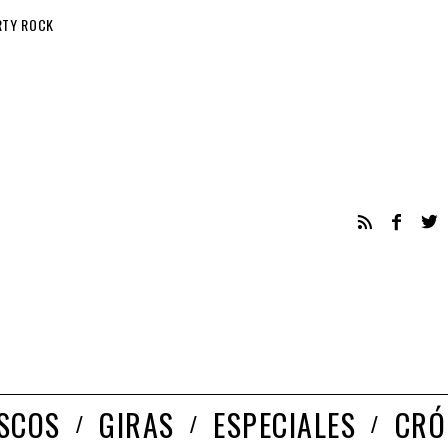
RTY ROCK
ISCOS
GIRAS
ESPECIALES
CRÓ