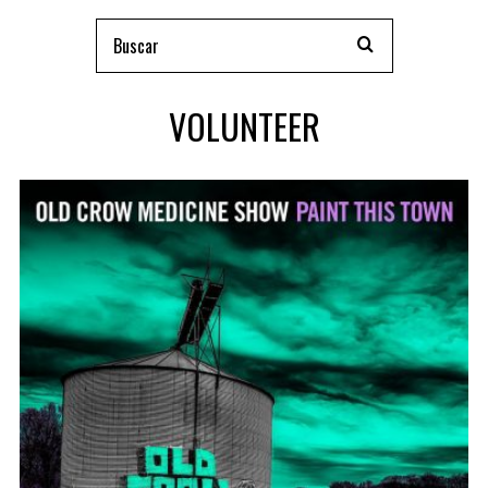
VOLUNTEER