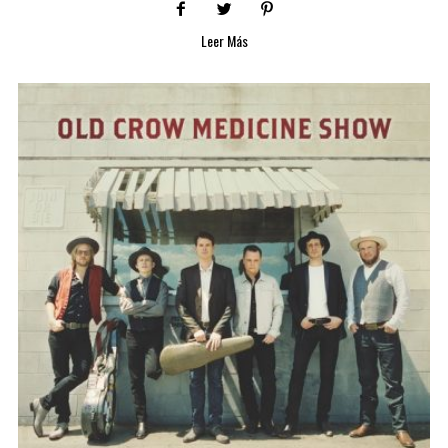
Leer Más