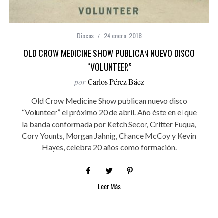
Discos
24 enero, 2018
OLD CROW MEDICINE SHOW PUBLICAN NUEVO DISCO
“VOLUNTEER”
por
Carlos Pérez Báez
Old Crow Medicine Show publican nuevo disco
“Volunteer” el próximo 20 de abril. Año éste en el que
la banda conformada por Ketch Secor, Critter Fuqua,
Cory Younts, Morgan Jahnig, Chance McCoy y Kevin
Hayes, celebra 20 años como formación.
Leer Más