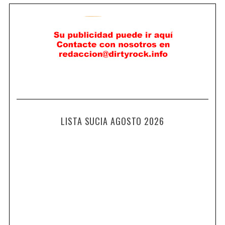
LISTA SUCIA AGOSTO 2026