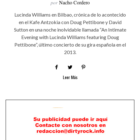
por
Nacho Cordero
Lucinda Williams en Bilbao, crónica de lo acontecido
en el Kafe Antzokia con Doug Pettibone y David
Sutton en una noche inolvidable llamada “An Intimate
Evening with Lucinda Williams featuring Doug
Pettibone”, último concierto de su gira española en el
2013.
Leer Más