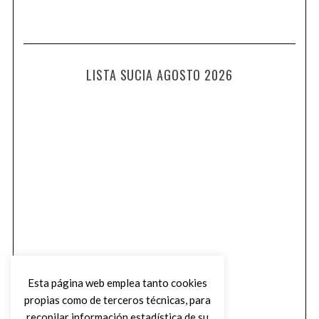
LISTA SUCIA AGOSTO 2026
Esta página web emplea tanto cookies
propias como de terceros técnicas, para
recopilar información estadística de su