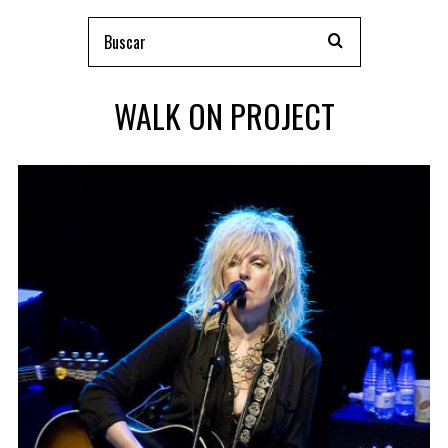
WALK ON PROJECT