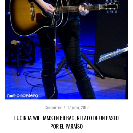
Conciertos
17 junio, 2013
LUCINDA WILLIAMS EN BILBAO, RELATO DE UN PASEO
POR EL PARAÍSO