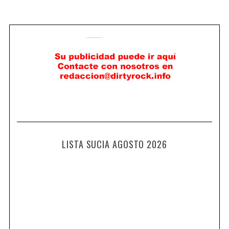
LISTA SUCIA AGOSTO 2026