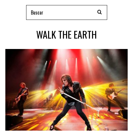
WALK THE EARTH