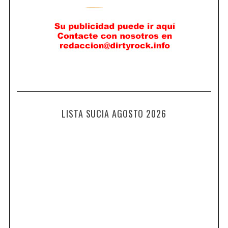
LISTA SUCIA AGOSTO 2026