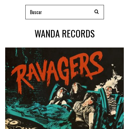
WANDA RECORDS