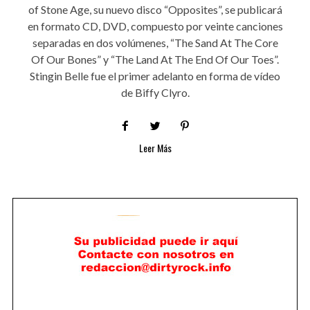
of Stone Age, su nuevo disco “Opposites”, se publicará
en formato CD, DVD, compuesto por veinte canciones
separadas en dos volúmenes, “The Sand At The Core
Of Our Bones” y “The Land At The End Of Our Toes”.
Stingin Belle fue el primer adelanto en forma de vídeo
de Biffy Clyro.
Leer Más