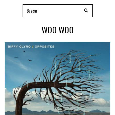
WOO WOO