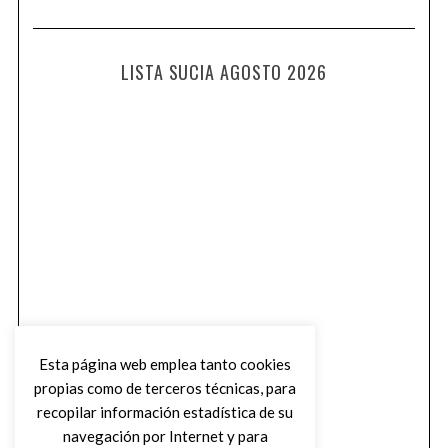
LISTA SUCIA AGOSTO 2026
Esta página web emplea tanto cookies
propias como de terceros técnicas, para
recopilar información estadística de su
navegación por Internet y para