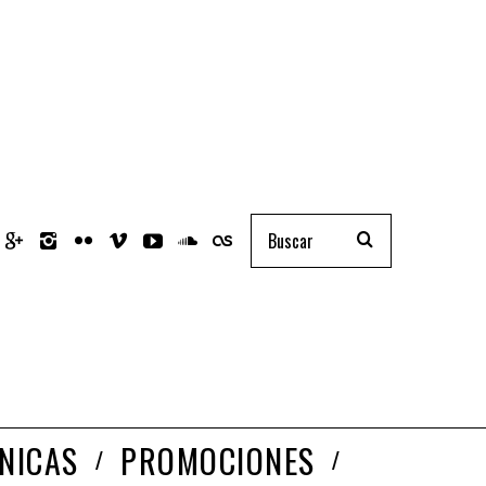
NICAS
PROMOCIONES