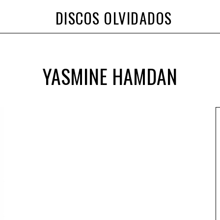
DISCOS OLVIDADOS
YASMINE HAMDAN