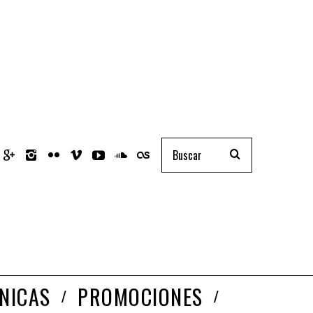
NICAS
PROMOCIONES