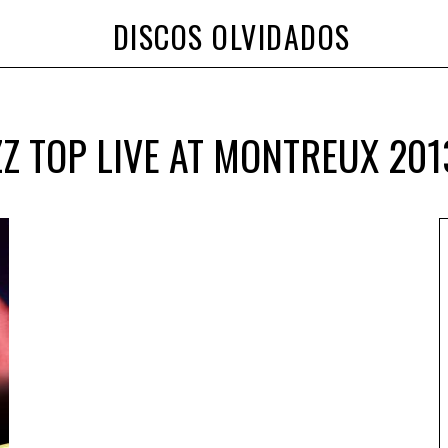
DISCOS OLVIDADOS
ZZ TOP LIVE AT MONTREUX 201