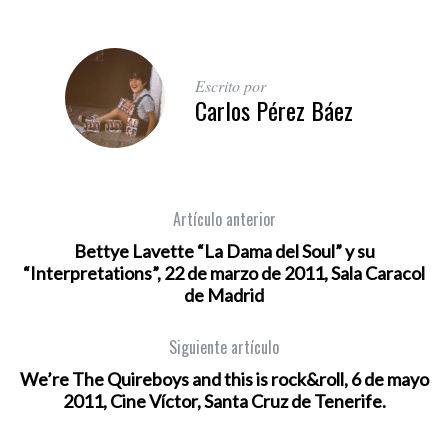
Escrito por
Carlos Pérez Báez
Artículo anterior
Bettye Lavette “La Dama del Soul” y su
“Interpretations”, 22 de marzo de 2011, Sala Caracol
de Madrid
Siguiente artículo
We’re The Quireboys and this is rock&roll, 6 de mayo
2011, Cine Víctor, Santa Cruz de Tenerife.